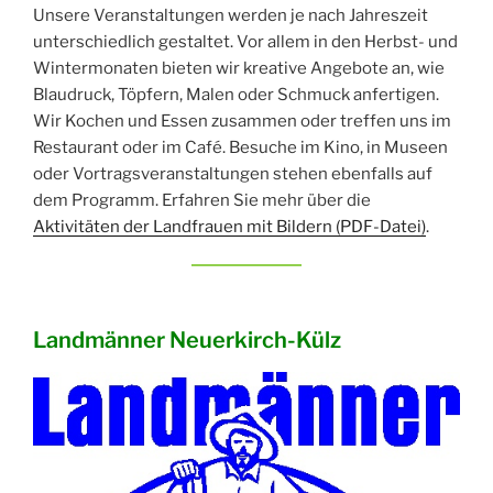
Unsere Veranstaltungen werden je nach Jahreszeit
unterschiedlich gestaltet. Vor allem in den Herbst- und
Wintermonaten bieten wir kreative Angebote an, wie
Blaudruck, Töpfern, Malen oder Schmuck anfertigen.
Wir Kochen und Essen zusammen oder treffen uns im
Restaurant oder im Café. Besuche im Kino, in Museen
oder Vortragsveranstaltungen stehen ebenfalls auf
dem Programm. Erfahren Sie mehr über die
Aktivitäten der Landfrauen mit Bildern (PDF-Datei)
.
Landmänner Neuerkirch-Külz