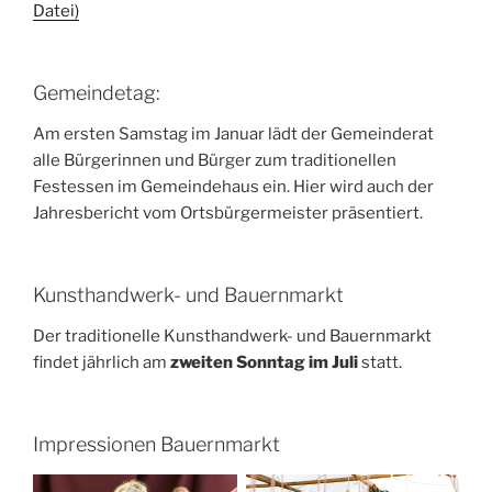
Datei)
Gemeindetag:
Am ersten Samstag im Januar lädt der Gemeinderat
alle Bürgerinnen und Bürger zum traditionellen
Festessen im Gemeindehaus ein. Hier wird auch der
Jahresbericht vom Ortsbürgermeister präsentiert.
Kunsthandwerk- und Bauernmarkt
Der traditionelle Kunsthandwerk- und Bauernmarkt
findet jährlich am
zweiten Sonntag im Juli
statt.
Impressionen Bauernmarkt