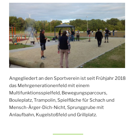
Angegliedert an den Sportverein ist seit Frühjahr 2018
das Mehrgenerationenfeld mit einem
Multifunktionsspielfeld, Bewegungsparcours,
Bouleplatz, Trampolin, Spielfläche für Schach und
Mensch-Ärger-Dich-Nicht, Sprunggrube mit
Anlaufbahn, Kugelstoßfeld und Grillplatz.