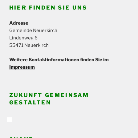
HIER FINDEN SIE UNS
Adresse
Gemeinde Neuerkirch
Lindenweg 6
55471 Neuerkirch
Weitere Kontaktinformationen finden Sie im
Impressum
ZUKUNFT GEMEINSAM
GESTALTEN