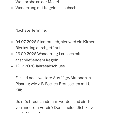
Weinprobe an der Mosel
Wanderung mit Kegeln in Laubach
Nächste Termine:
04.07.2026 Stammtisch, hier wird ein Kirner
Biertasting durchgeführt
26.09.2026 Wanderung Laubach mit
anschließendem Kegeln
12.12.2026 Jahresabschluss
Es sind noch weitere Ausflüge/Aktionen in
Planung wie z. B. Backes Brot backen mit Uli
Kilb.
Du möchtest Landmann werden und ein Teil
von unserem Verein? Dann melde Dich kurz