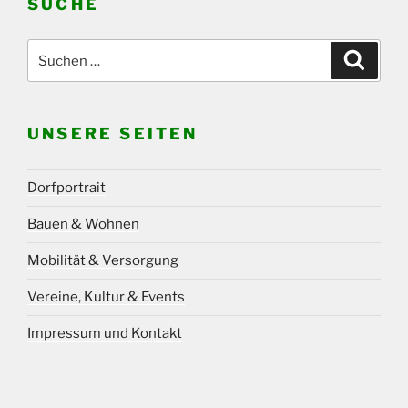
SUCHE
Suchen
Suche
nach:
UNSERE SEITEN
Dorfportrait
Bauen & Wohnen
Mobilität & Versorgung
Vereine, Kultur & Events
Impressum und Kontakt