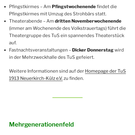
Pfingstkirmes – Am
Pfingstwochenende
findet die
Pfingstkirmes mit Umzug des Strohbärs statt.
Theaterabende – Am
dritten Novemberwochenende
(immer am Wochenende des Volkstrauertags) führt die
Theatergruppe des TuS ein spannendes Theaterstück
auf.
Fastnachtsveranstaltungen –
Dicker Donnerstag
wird
in der Mehrzweckhalle des TuS gefeiert.
Weitere Informationen sind auf der
Homepage der TuS
1913 Neuerkirch-Külz e.V.
zu finden.
Mehrgenerationenfeld