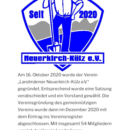
Am 16. Oktober 2020 wurde der Verein
„Landmänner Neuerkirch-Külz e.V.“
gegründet. Entsprechend wurde eine Satzung
verabschiedet und ein Vorstand gewählt. Die
Vereinsgründung des gemeinnützigen
Vereins wurde dann im Dezember 2020 mit
dem Eintrag ins Vereinsregister
abgeschlossen. Mit insgesamt 54 Mitgliedern