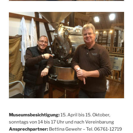
Museumsbesichtigung:
15. April bis 15. Oktober,
sonntags von 14 bis 17 Uhr und nach Vereinbarung
Ansprechpartner:
Bettina Gewehr – Tel. 06761-12719