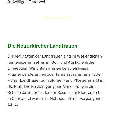
freiwilligen Feuerwehr
.
Die Neuerkircher Landfrauen
Die Aktivitäten der Landfrauen sind im Wesentlichen
gemeinsame Treffen im Dorf und Ausflüge in die
Umgebung. Wir unternehmen beispielsweise
Kräuterwanderungen oder fahren zusammen mit den
Külzer Landfrauen zum Blumen- und Pflanzenmarkt in
die Pfalz. Die Besichtigung und Verkostung in einer
Schnapsbrennerei oder der Besuch der Klosterkirche
in Oberwesel waren u.a. Höhepunkte der vergangenen
Jahre.