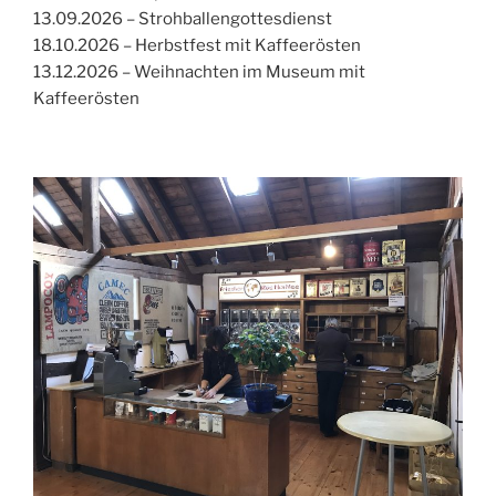
13.09.2026 – Strohballengottesdienst
18.10.2026 – Herbstfest mit Kaffeerösten
13.12.2026 – Weihnachten im Museum mit
Kaffeerösten