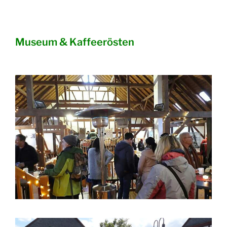
Museum & Kaffeerösten