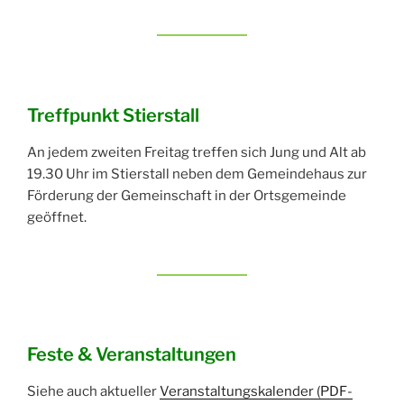
Treffpunkt Stierstall
An jedem zweiten Freitag treffen sich Jung und Alt ab
19.30 Uhr im Stierstall neben dem Gemeindehaus zur
Förderung der Gemeinschaft in der Ortsgemeinde
geöffnet.
Feste & Veranstaltungen
Siehe auch aktueller
Veranstaltungskalender (PDF-