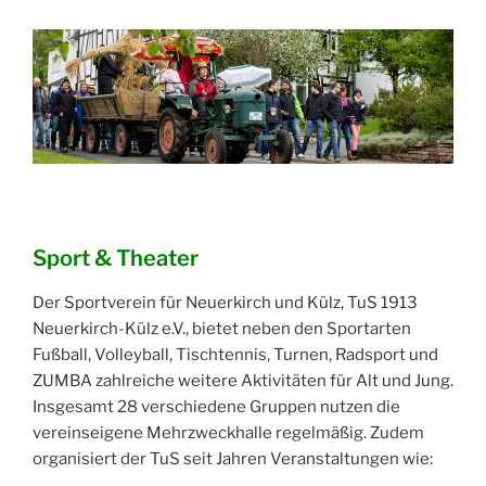
Sport & Theater
Der Sportverein für Neuerkirch und Külz, TuS 1913
Neuerkirch-Külz e.V., bietet neben den Sportarten
Fußball, Volleyball, Tischtennis, Turnen, Radsport und
ZUMBA zahlreiche weitere Aktivitäten für Alt und Jung.
Insgesamt 28 verschiedene Gruppen nutzen die
vereinseigene Mehrzweckhalle regelmäßig. Zudem
organisiert der TuS seit Jahren Veranstaltungen wie: