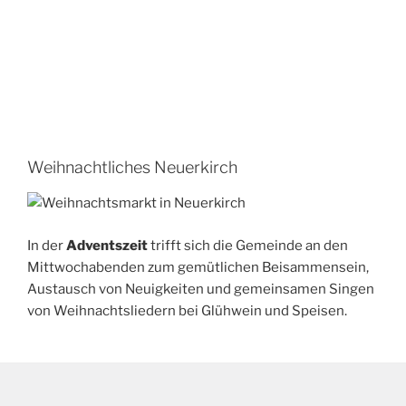
Weihnachtliches Neuerkirch
In der
Adventszeit
trifft sich die Gemeinde an den
Mittwochabenden zum gemütlichen Beisammensein,
Austausch von Neuigkeiten und gemeinsamen Singen
von Weihnachtsliedern bei Glühwein und Speisen.