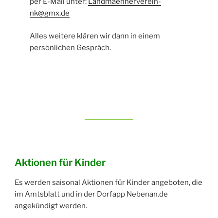
per E-Mail unter:
Landmaennerverein-
nk@gmx.de
Alles weitere klären wir dann in einem
persönlichen Gespräch.
Aktionen für Kinder
Es werden saisonal Aktionen für Kinder angeboten, die
im Amtsblatt und in der Dorfapp Nebenan.de
angekündigt werden.